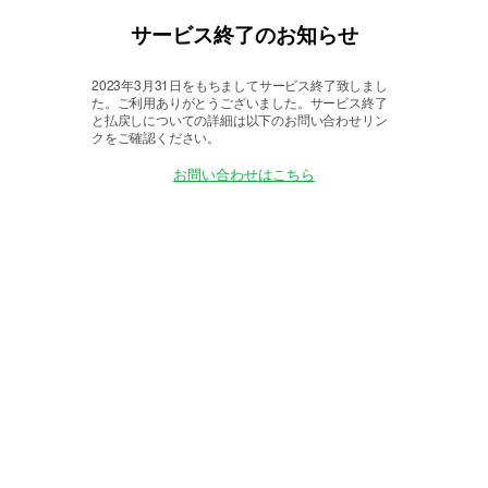
サービス終了のお知らせ
2023年3月31日をもちましてサービス終了致しまし
た。
ご利用ありがとうございました。サービス終了
と払戻しについての詳細は以下のお問い合わせリン
クをご確認ください。
お問い合わせはこちら