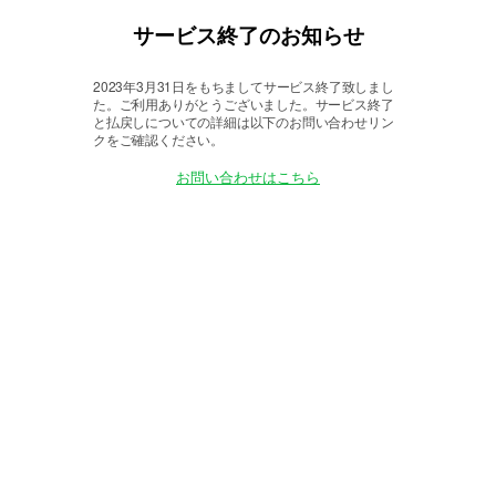
サービス終了のお知らせ
2023年3月31日をもちましてサービス終了致しまし
た。
ご利用ありがとうございました。サービス終了
と払戻しについての詳細は以下のお問い合わせリン
クをご確認ください。
お問い合わせはこちら