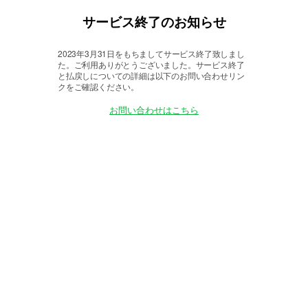
サービス終了のお知らせ
2023年3月31日をもちましてサービス終了致しまし
た。
ご利用ありがとうございました。サービス終了
と払戻しについての詳細は以下のお問い合わせリン
クをご確認ください。
お問い合わせはこちら