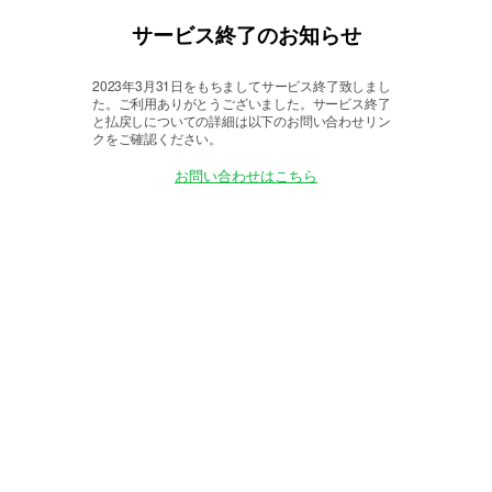
サービス終了のお知らせ
2023年3月31日をもちましてサービス終了致しまし
た。
ご利用ありがとうございました。サービス終了
と払戻しについての詳細は以下のお問い合わせリン
クをご確認ください。
お問い合わせはこちら