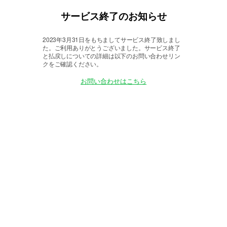
サービス終了のお知らせ
2023年3月31日をもちましてサービス終了致しまし
た。
ご利用ありがとうございました。サービス終了
と払戻しについての詳細は以下のお問い合わせリン
クをご確認ください。
お問い合わせはこちら