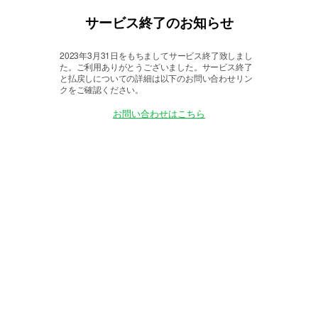
サービス終了のお知らせ
2023年3月31日をもちましてサービス終了致しまし
た。
ご利用ありがとうございました。サービス終了
と払戻しについての詳細は以下のお問い合わせリン
クをご確認ください。
お問い合わせはこちら