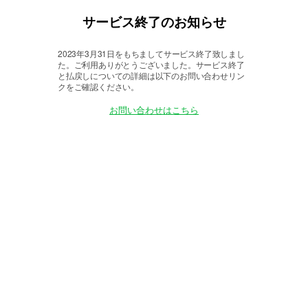
サービス終了のお知らせ
2023年3月31日をもちましてサービス終了致しまし
た。
ご利用ありがとうございました。サービス終了
と払戻しについての詳細は以下のお問い合わせリン
クをご確認ください。
お問い合わせはこちら