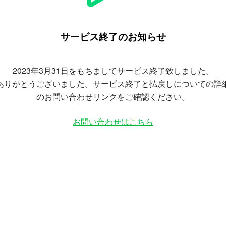
サービス終了のお知らせ
2023年3月31日をもちましてサービス終了致しました。
ありがとうございました。サービス終了と払戻しについての詳
のお問い合わせリンクをご確認ください。
お問い合わせはこちら