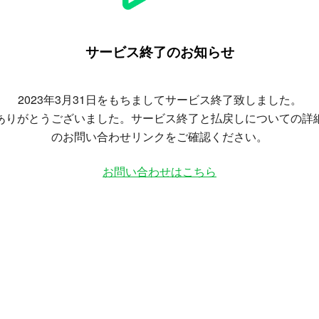
サービス終了のお知らせ
2023年3月31日をもちましてサービス終了致しました。
ありがとうございました。サービス終了と払戻しについての詳
のお問い合わせリンクをご確認ください。
お問い合わせはこちら