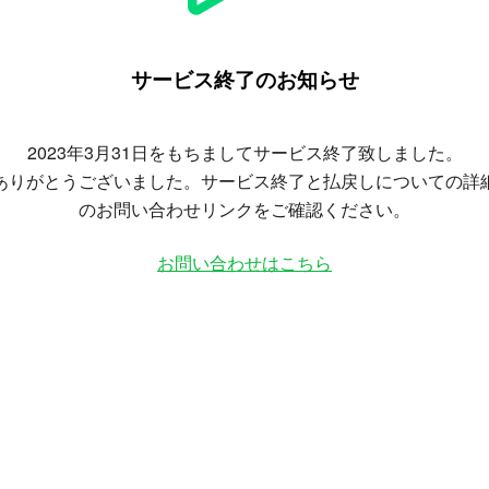
サービス終了のお知らせ
2023年3月31日をもちましてサービス終了致しました。
ありがとうございました。サービス終了と払戻しについての詳
のお問い合わせリンクをご確認ください。
お問い合わせはこちら