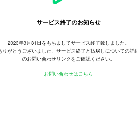
サービス終了のお知らせ
2023年3月31日をもちましてサービス終了致しました。
ありがとうございました。サービス終了と払戻しについての詳
のお問い合わせリンクをご確認ください。
お問い合わせはこちら