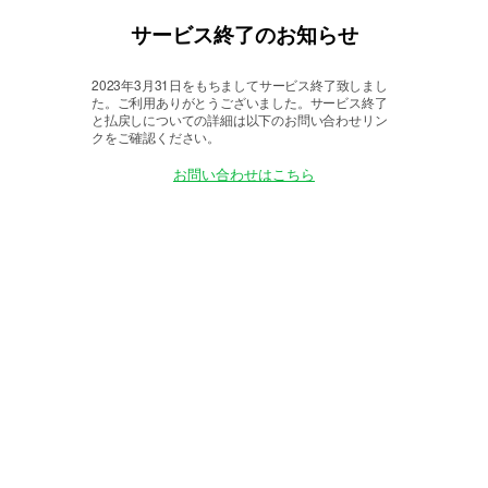
サービス終了のお知らせ
2023年3月31日をもちましてサービス終了致しまし
た。
ご利用ありがとうございました。サービス終了
と払戻しについての詳細は以下のお問い合わせリン
クをご確認ください。
お問い合わせはこちら