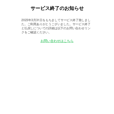
サービス終了のお知らせ
2023年3月31日をもちましてサービス終了致しまし
た。
ご利用ありがとうございました。サービス終了
と払戻しについての詳細は以下のお問い合わせリン
クをご確認ください。
お問い合わせはこちら