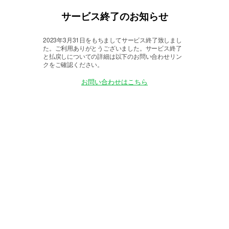
サービス終了のお知らせ
2023年3月31日をもちましてサービス終了致しまし
た。
ご利用ありがとうございました。サービス終了
と払戻しについての詳細は以下のお問い合わせリン
クをご確認ください。
お問い合わせはこちら