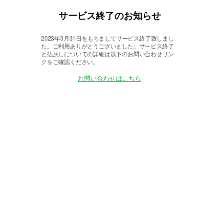
サービス終了のお知らせ
2023年3月31日をもちましてサービス終了致しまし
た。
ご利用ありがとうございました。サービス終了
と払戻しについての詳細は以下のお問い合わせリン
クをご確認ください。
お問い合わせはこちら