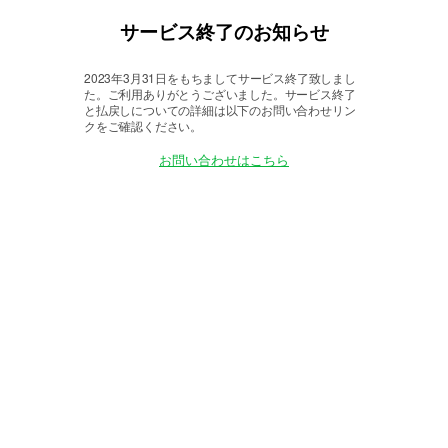
サービス終了のお知らせ
2023年3月31日をもちましてサービス終了致しまし
た。
ご利用ありがとうございました。サービス終了
と払戻しについての詳細は以下のお問い合わせリン
クをご確認ください。
お問い合わせはこちら