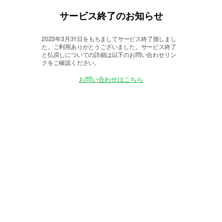
サービス終了のお知らせ
2023年3月31日をもちましてサービス終了致しまし
た。
ご利用ありがとうございました。サービス終了
と払戻しについての詳細は以下のお問い合わせリン
クをご確認ください。
お問い合わせはこちら