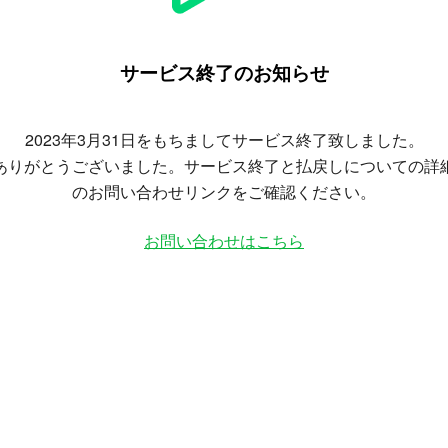
サービス終了のお知らせ
2023年3月31日をもちましてサービス終了致しました。
ありがとうございました。サービス終了と払戻しについての詳
のお問い合わせリンクをご確認ください。
お問い合わせはこちら