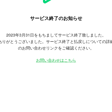
サービス終了のお知らせ
2023年3月31日をもちましてサービス終了致しました。
ありがとうございました。サービス終了と払戻しについての詳
のお問い合わせリンクをご確認ください。
お問い合わせはこちら