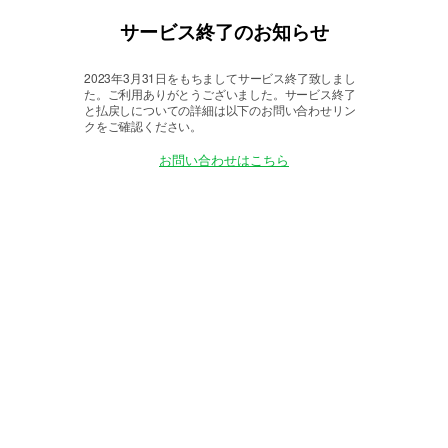
サービス終了のお知らせ
2023年3月31日をもちましてサービス終了致しまし
た。
ご利用ありがとうございました。サービス終了
と払戻しについての詳細は以下のお問い合わせリン
クをご確認ください。
お問い合わせはこちら