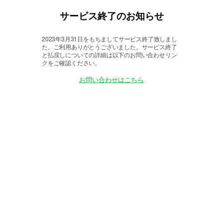
サービス終了のお知らせ
2023年3月31日をもちましてサービス終了致しまし
た。
ご利用ありがとうございました。サービス終了
と払戻しについての詳細は以下のお問い合わせリン
クをご確認ください。
お問い合わせはこちら