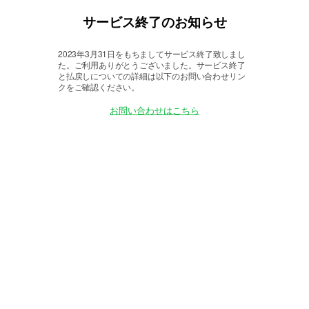
サービス終了のお知らせ
2023年3月31日をもちましてサービス終了致しまし
た。
ご利用ありがとうございました。サービス終了
と払戻しについての詳細は以下のお問い合わせリン
クをご確認ください。
お問い合わせはこちら