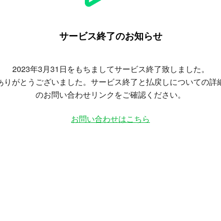
サービス終了のお知らせ
2023年3月31日をもちましてサービス終了致しました。
ありがとうございました。サービス終了と払戻しについての詳
のお問い合わせリンクをご確認ください。
お問い合わせはこちら