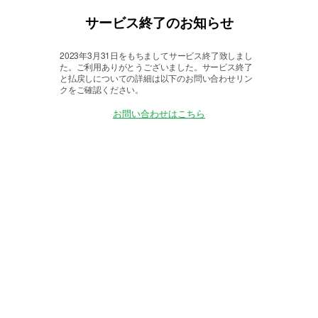
サービス終了のお知らせ
2023年3月31日をもちましてサービス終了致しまし
た。
ご利用ありがとうございました。サービス終了
と払戻しについての詳細は以下のお問い合わせリン
クをご確認ください。
お問い合わせはこちら