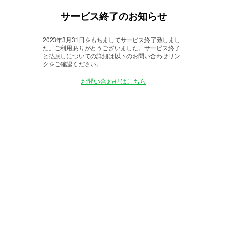
サービス終了のお知らせ
2023年3月31日をもちましてサービス終了致しまし
た。
ご利用ありがとうございました。サービス終了
と払戻しについての詳細は以下のお問い合わせリン
クをご確認ください。
お問い合わせはこちら