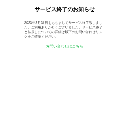
サービス終了のお知らせ
2023年3月31日をもちましてサービス終了致しまし
た。
ご利用ありがとうございました。サービス終了
と払戻しについての詳細は以下のお問い合わせリン
クをご確認ください。
お問い合わせはこちら