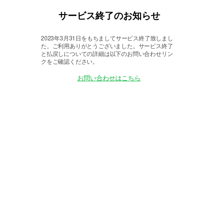
サービス終了のお知らせ
2023年3月31日をもちましてサービス終了致しまし
た。
ご利用ありがとうございました。サービス終了
と払戻しについての詳細は以下のお問い合わせリン
クをご確認ください。
お問い合わせはこちら