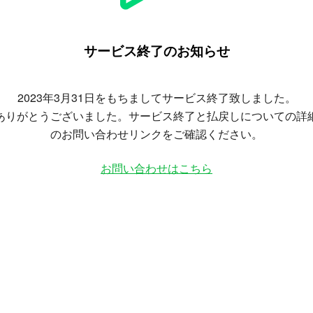
サービス終了のお知らせ
2023年3月31日をもちましてサービス終了致しました。
ありがとうございました。サービス終了と払戻しについての詳
のお問い合わせリンクをご確認ください。
お問い合わせはこちら