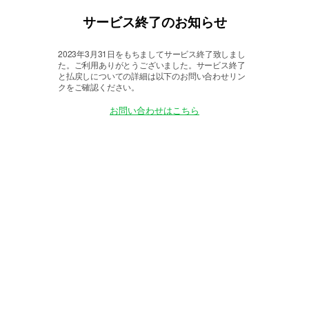
サービス終了のお知らせ
2023年3月31日をもちましてサービス終了致しまし
た。
ご利用ありがとうございました。サービス終了
と払戻しについての詳細は以下のお問い合わせリン
クをご確認ください。
お問い合わせはこちら