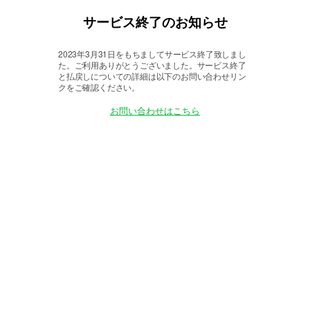
サービス終了のお知らせ
2023年3月31日をもちましてサービス終了致しまし
た。
ご利用ありがとうございました。サービス終了
と払戻しについての詳細は以下のお問い合わせリン
クをご確認ください。
お問い合わせはこちら