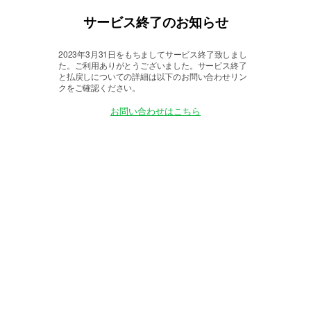
サービス終了のお知らせ
2023年3月31日をもちましてサービス終了致しまし
た。
ご利用ありがとうございました。サービス終了
と払戻しについての詳細は以下のお問い合わせリン
クをご確認ください。
お問い合わせはこちら