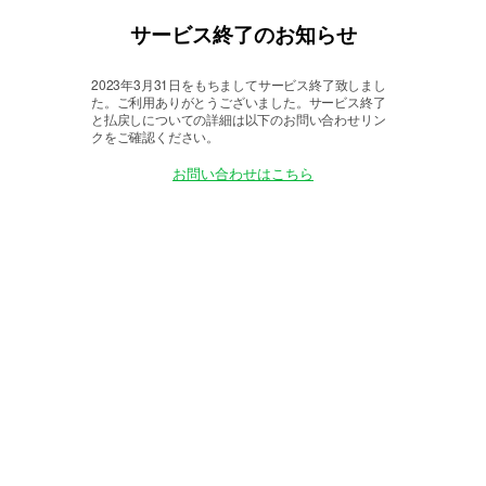
サービス終了のお知らせ
2023年3月31日をもちましてサービス終了致しまし
た。
ご利用ありがとうございました。サービス終了
と払戻しについての詳細は以下のお問い合わせリン
クをご確認ください。
お問い合わせはこちら