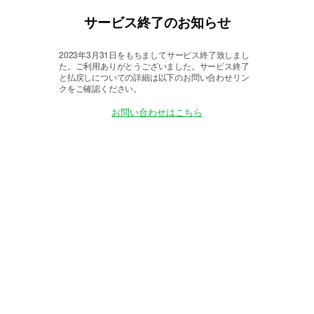
サービス終了のお知らせ
2023年3月31日をもちましてサービス終了致しまし
た。
ご利用ありがとうございました。サービス終了
と払戻しについての詳細は以下のお問い合わせリン
クをご確認ください。
お問い合わせはこちら