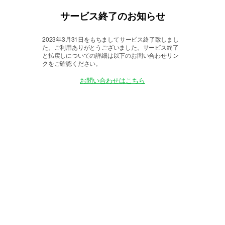
サービス終了のお知らせ
2023年3月31日をもちましてサービス終了致しまし
た。
ご利用ありがとうございました。サービス終了
と払戻しについての詳細は以下のお問い合わせリン
クをご確認ください。
お問い合わせはこちら