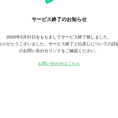
サービス終了のお知らせ
2023年3月31日をもちましてサービス終了致しました。
ありがとうございました。サービス終了と払戻しについての詳
のお問い合わせリンクをご確認ください。
お問い合わせはこちら