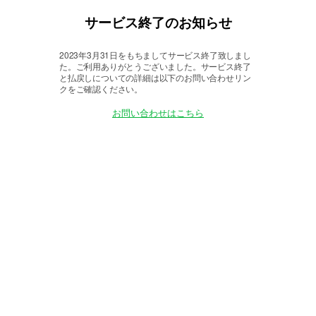
サービス終了のお知らせ
2023年3月31日をもちましてサービス終了致しまし
た。
ご利用ありがとうございました。サービス終了
と払戻しについての詳細は以下のお問い合わせリン
クをご確認ください。
お問い合わせはこちら