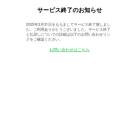
サービス終了のお知らせ
2023年3月31日をもちましてサービス終了致しまし
た。
ご利用ありがとうございました。サービス終了
と払戻しについての詳細は以下のお問い合わせリン
クをご確認ください。
お問い合わせはこちら