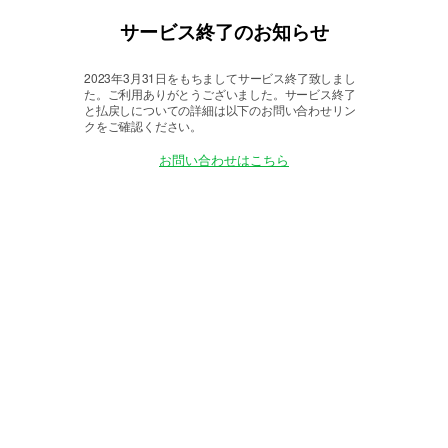
サービス終了のお知らせ
2023年3月31日をもちましてサービス終了致しまし
た。
ご利用ありがとうございました。サービス終了
と払戻しについての詳細は以下のお問い合わせリン
クをご確認ください。
お問い合わせはこちら