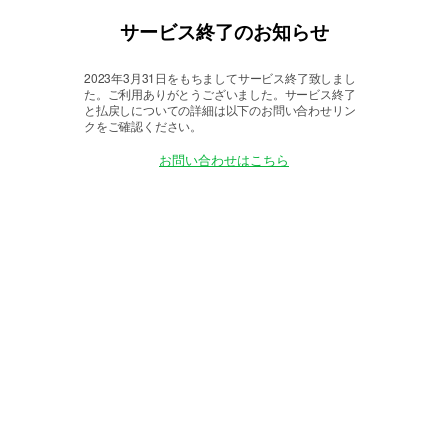
サービス終了のお知らせ
2023年3月31日をもちましてサービス終了致しまし
た。
ご利用ありがとうございました。サービス終了
と払戻しについての詳細は以下のお問い合わせリン
クをご確認ください。
お問い合わせはこちら