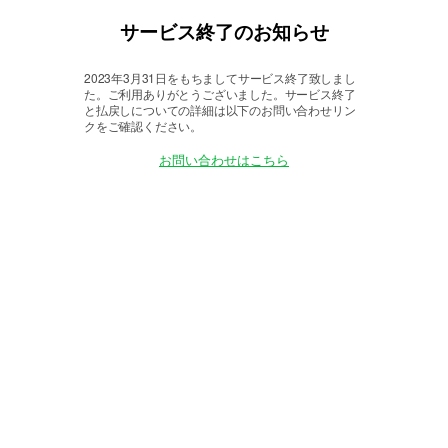
サービス終了のお知らせ
2023年3月31日をもちましてサービス終了致しまし
た。
ご利用ありがとうございました。サービス終了
と払戻しについての詳細は以下のお問い合わせリン
クをご確認ください。
お問い合わせはこちら