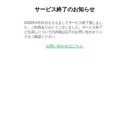
サービス終了のお知らせ
2023年3月31日をもちましてサービス終了致しまし
た。
ご利用ありがとうございました。サービス終了
と払戻しについての詳細は以下のお問い合わせリン
クをご確認ください。
お問い合わせはこちら