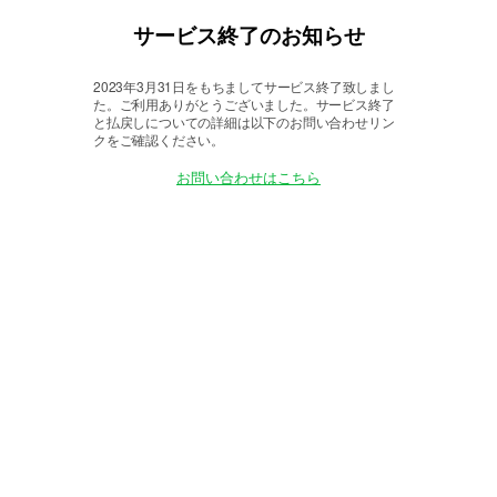
サービス終了のお知らせ
2023年3月31日をもちましてサービス終了致しまし
た。
ご利用ありがとうございました。サービス終了
と払戻しについての詳細は以下のお問い合わせリン
クをご確認ください。
お問い合わせはこちら