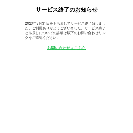
サービス終了のお知らせ
2023年3月31日をもちましてサービス終了致しまし
た。
ご利用ありがとうございました。サービス終了
と払戻しについての詳細は以下のお問い合わせリン
クをご確認ください。
お問い合わせはこちら