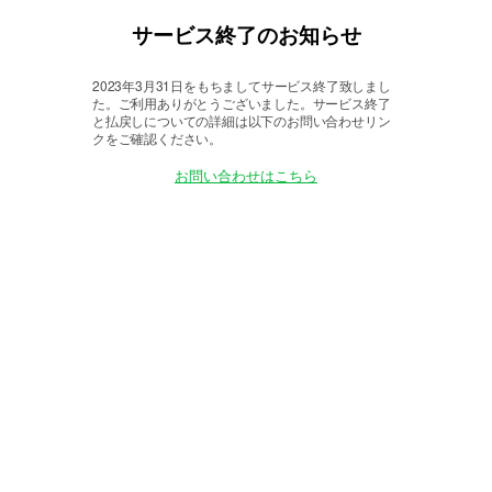
サービス終了のお知らせ
2023年3月31日をもちましてサービス終了致しまし
た。
ご利用ありがとうございました。サービス終了
と払戻しについての詳細は以下のお問い合わせリン
クをご確認ください。
お問い合わせはこちら