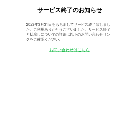
サービス終了のお知らせ
2023年3月31日をもちましてサービス終了致しまし
た。
ご利用ありがとうございました。サービス終了
と払戻しについての詳細は以下のお問い合わせリン
クをご確認ください。
お問い合わせはこちら