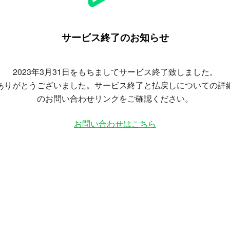
サービス終了のお知らせ
2023年3月31日をもちましてサービス終了致しました。
ありがとうございました。サービス終了と払戻しについての詳
のお問い合わせリンクをご確認ください。
お問い合わせはこちら