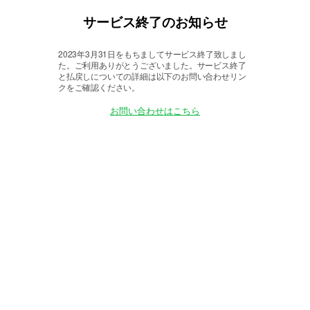
サービス終了のお知らせ
2023年3月31日をもちましてサービス終了致しまし
た。
ご利用ありがとうございました。サービス終了
と払戻しについての詳細は以下のお問い合わせリン
クをご確認ください。
お問い合わせはこちら