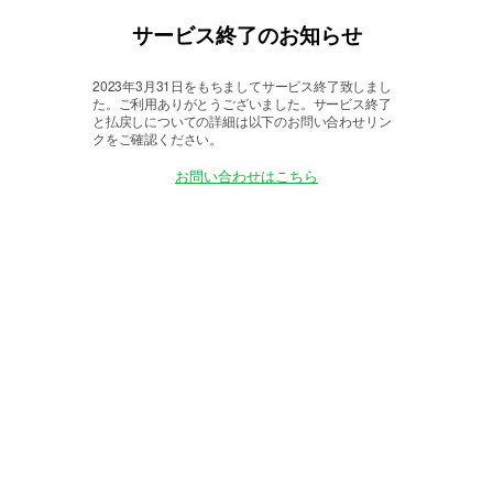
サービス終了のお知らせ
2023年3月31日をもちましてサービス終了致しまし
た。
ご利用ありがとうございました。サービス終了
と払戻しについての詳細は以下のお問い合わせリン
クをご確認ください。
お問い合わせはこちら