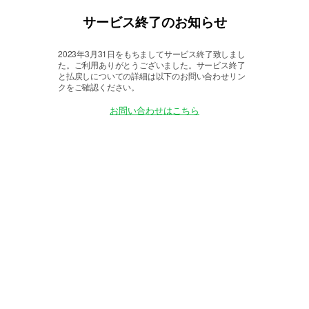
サービス終了のお知らせ
2023年3月31日をもちましてサービス終了致しまし
た。
ご利用ありがとうございました。サービス終了
と払戻しについての詳細は以下のお問い合わせリン
クをご確認ください。
お問い合わせはこちら