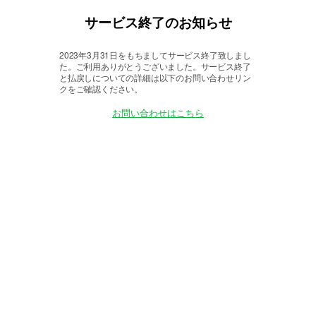
サービス終了のお知らせ
2023年3月31日をもちましてサービス終了致しまし
た。
ご利用ありがとうございました。サービス終了
と払戻しについての詳細は以下のお問い合わせリン
クをご確認ください。
お問い合わせはこちら